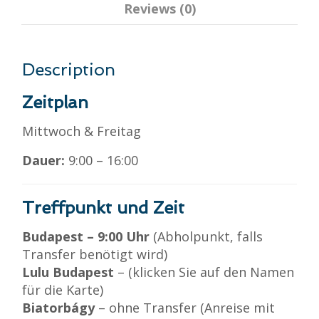
Reviews (0)
Description
Zeitplan
Mittwoch & Freitag
Dauer:
9:00 – 16:00
Treffpunkt und Zeit
Budapest – 9:00 Uhr
(Abholpunkt, falls
Transfer benötigt wird)
Lulu Budapest
– (klicken Sie auf den Namen
für die Karte)
Biatorbágy
– ohne Transfer (Anreise mit