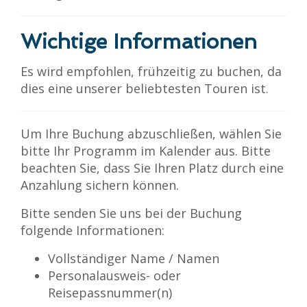
Wichtige Informationen
Es wird empfohlen, frühzeitig zu buchen, da
dies eine unserer beliebtesten Touren ist.
Um Ihre Buchung abzuschließen, wählen Sie
bitte Ihr Programm im Kalender aus. Bitte
beachten Sie, dass Sie Ihren Platz durch eine
Anzahlung sichern können.
Bitte senden Sie uns bei der Buchung
folgende Informationen:
Vollständiger Name / Namen
Personalausweis- oder
Reisepassnummer(n)