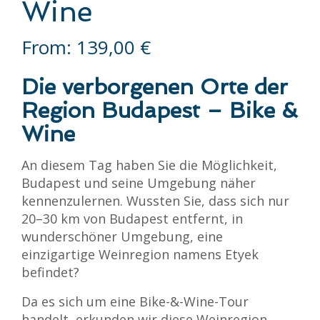
Wine
From:
139,00
€
Die verborgenen Orte der
Region Budapest – Bike &
Wine
An diesem Tag haben Sie die Möglichkeit,
Budapest und seine Umgebung näher
kennenzulernen. Wussten Sie, dass sich nur
20–30 km von Budapest entfernt, in
wunderschöner Umgebung, eine
einzigartige Weinregion namens Etyek
befindet?
Da es sich um eine Bike-&-Wine-Tour
handelt, erkunden wir diese Weinregion