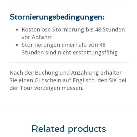
Stornierungsbedingungen:
Kostenlose Stornierung bis 48 Stunden
vor Abfahrt
Stornierungen innerhalb von 48
Stunden sind nicht erstattungsfähig
Nach der Buchung und Anzahlung erhalten
Sie einen Gutschein auf Englisch, den Sie bei
der Tour vorzeigen müssen.
Related products