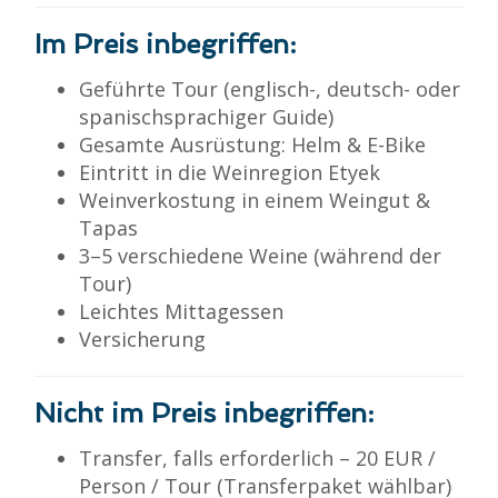
Im Preis inbegriffen:
Geführte Tour (englisch-, deutsch- oder
spanischsprachiger Guide)
Gesamte Ausrüstung: Helm & E-Bike
Eintritt in die Weinregion Etyek
Weinverkostung in einem Weingut &
Tapas
3–5 verschiedene Weine (während der
Tour)
Leichtes Mittagessen
Versicherung
Nicht im Preis inbegriffen:
Transfer, falls erforderlich – 20 EUR /
Person / Tour (Transferpaket wählbar)