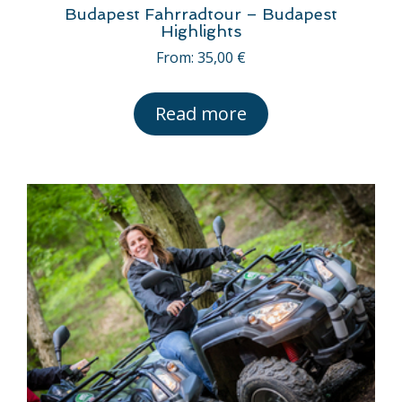
Budapest Fahrradtour – Budapest
Highlights
From:
35,00
€
Read more