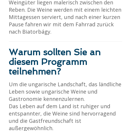
Weingüter liegen malerisch zwischen den
Reben. Die Weine werden mit einem leichten
Mittagessen serviert, und nach einer kurzen
Pause fahren wir mit dem Fahrrad zurück
nach Biatorbágy.
Warum sollten Sie an
diesem Programm
teilnehmen?
Um die ungarische Landschaft, das ländliche
Leben sowie ungarische Weine und
Gastronomie kennenzulernen.
Das Leben auf dem Land ist ruhiger und
entspannter, die Weine sind hervorragend
und die Gastfreundschaft ist
außergewöhnlich.