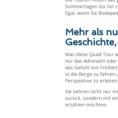
Sommertagen bis hin z
Egal, wann Sie Budapes
Mehr als nu
Geschichte, 
Was diese Quad-Tour wi
nur das Adrenalin oder
das Gefühl von Freiheit
in die Berge zu fahren
Perspektive zu erleben
Sie kehren nicht nur m
zurück, sondern mit ei
erzählen möchten.