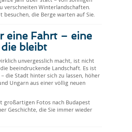
u verschneiten Winterlandschaften.
t besuchen, die Berge warten auf Sie.
r eine Fahrt – eine
die bleibt
rklich unvergesslich macht, ist nicht
 die beeindruckende Landschaft. Es ist
 – die Stadt hinter sich zu lassen, höher
 und Ungarn aus einer völlig neuen
.
it großartigen Fotos nach Budapest
ner Geschichte, die Sie immer wieder